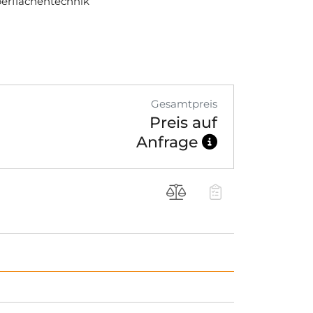
berflächentechnik
Gesamtpreis
Preis auf
Anfrage