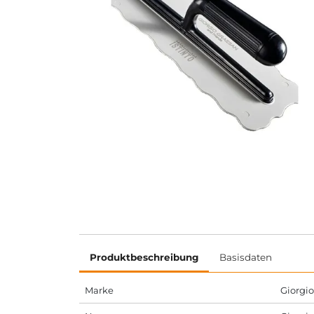
Produktbeschreibung
Basisdaten
Marke
Giorgi