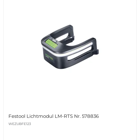
Festool Lichtmodul LM-RTS Nr. 578836
WEZUBFE123