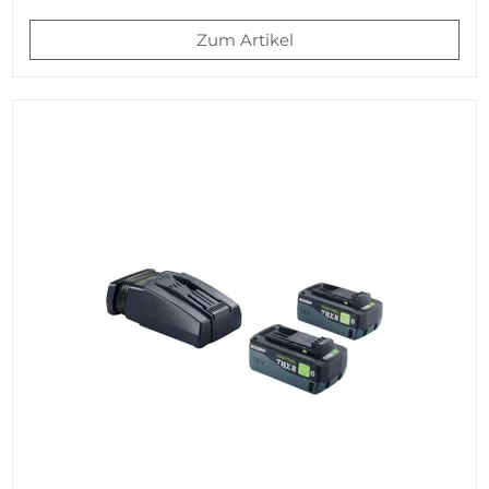
Zum Artikel