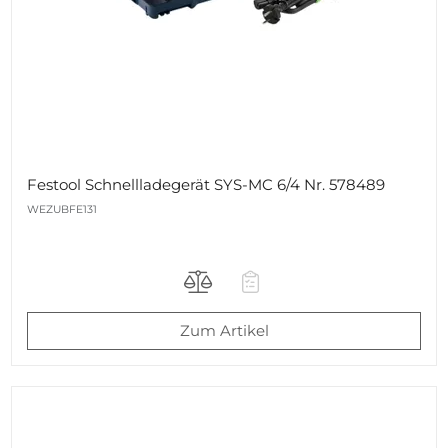
Festool Schnellladegerät SYS-MC 6/4 Nr. 578489
WEZUBFE131
Zum Artikel