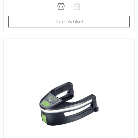
Zum Artikel