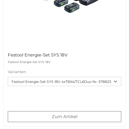
Festool Energie-Set SYS 18V
Festool Energie-Set SYS 18V
Varianten
Zum Artikel