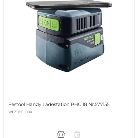
Festool Handy Ladestation PHC 18 Nr.577155
WEZUBFE000