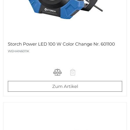
Storch Power LED 100 W Color Change Nr. 601100
WEHAN6011K
Zum Artikel