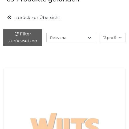
zurück zur Übersicht
Filter
zurücksetzen