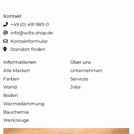
Kontakt
+49 (0) 491 9811-0
info@wilts-shop.de
Kontaktformular
Standort finden
Informationen
Über uns
Alle Marken
Unternehmen
Farben
Services
Wand
Jobs
Boden
Wärmedämmung
Bauchemie
Werkzeuge