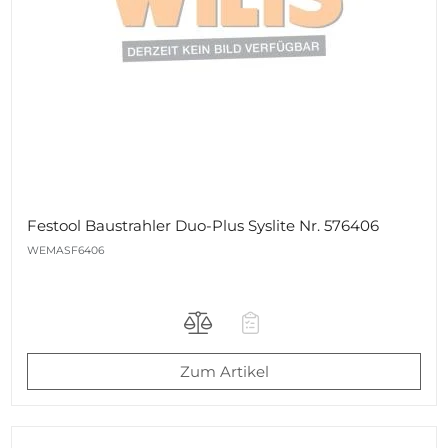
Festool Baustrahler Duo-Plus Syslite Nr. 576406
WEMASF6406
Zum Artikel