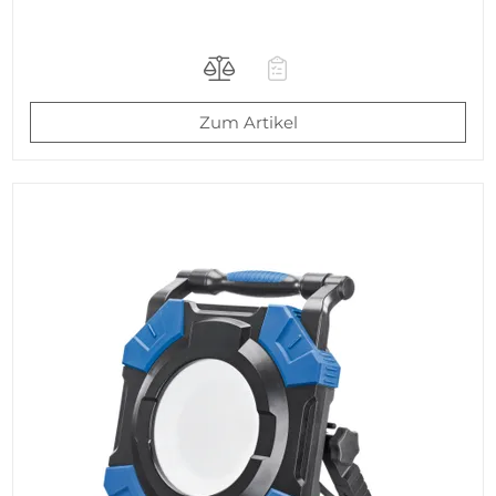
Zum Artikel