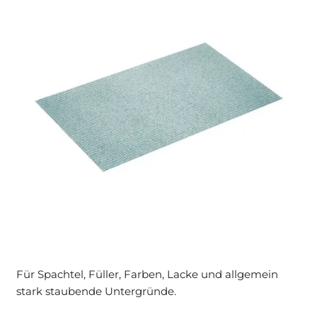
Für Spachtel, Füller, Farben, Lacke und allgemein
stark staubende Untergründe.