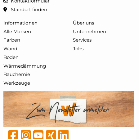
Kontaktformular
Standort finden
Informationen
Über uns
Alle Marken
Unternehmen
Farben
Services
Wand
Jobs
Boden
Wärmedämmung
Bauchemie
Werkzeuge