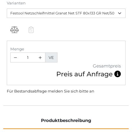
Varianten
Menge
VE
Gesamtpreis
Preis auf Anfrage
Für Bestandsabfrage melden Sie sich bitte
an
Produktbeschreibung