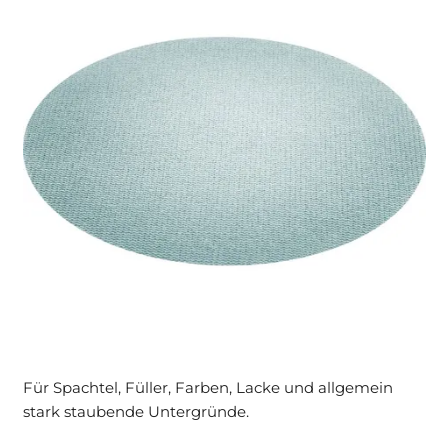
Für Spachtel, Füller, Farben, Lacke und allgemein
stark staubende Untergründe.