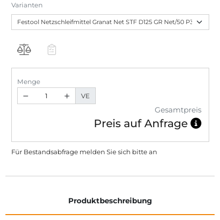
Varianten
Menge
VE
Gesamtpreis
Preis auf Anfrage
Für Bestandsabfrage melden Sie sich bitte
an
Produktbeschreibung