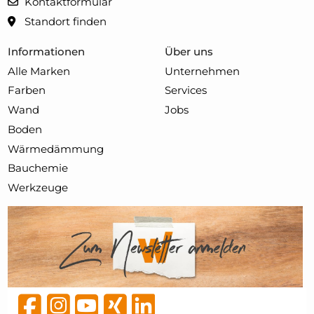
Kontaktformular
Standort finden
Informationen
Über uns
Alle Marken
Unternehmen
Farben
Services
Wand
Jobs
Boden
Wärmedämmung
Bauchemie
Werkzeuge