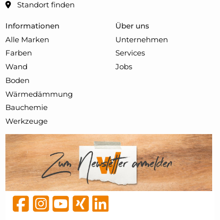
Standort finden
Informationen
Über uns
Alle Marken
Unternehmen
Farben
Services
Wand
Jobs
Boden
Wärmedämmung
Bauchemie
Werkzeuge