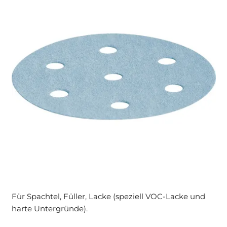
Für Spachtel, Füller, Lacke (speziell VOC-Lacke und
harte Untergründe).