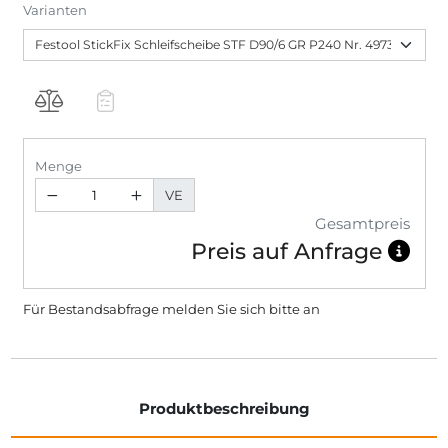
Varianten
Menge
VE
Gesamtpreis
Preis auf Anfrage
Für Bestandsabfrage melden Sie sich bitte
an
Produktbeschreibung