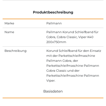
Produktbeschreibung
Marke
Pallmann
Name
Pallmann Korund Schleifband für
Cobra, Cobra Classic, Viper K40
200x750mm
Beschreibung
Korund Schleifband für den Einsatz
mit der Parkettschleifmaschine
Pallmann Cobra, der
Parkettschleifmaschine Pallmann
Cobra Classic und der
Parkettschleifmaschine Pallmann
Viper.
Basisdaten