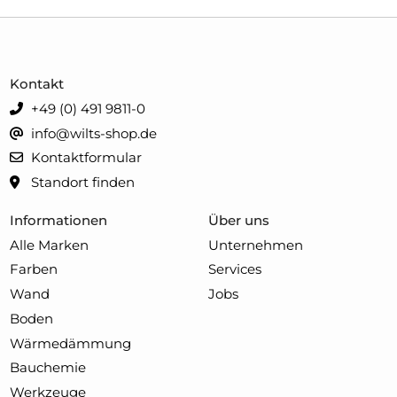
Kontakt
+49 (0) 491 9811-0
info@wilts-shop.de
Kontaktformular
Standort finden
Informationen
Über uns
Alle Marken
Unternehmen
Farben
Services
Wand
Jobs
Boden
Wärmedämmung
Bauchemie
Werkzeuge