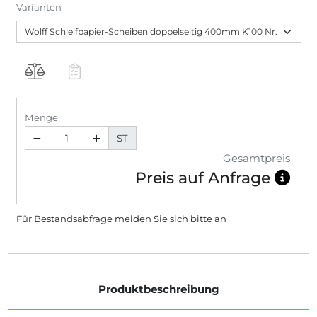
Varianten
Menge
ST
Gesamtpreis
Preis auf Anfrage
Für Bestandsabfrage melden Sie sich bitte
an
Produktbeschreibung