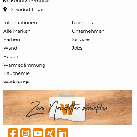
Kontaktformular
Standort finden
Informationen
Über uns
Alle Marken
Unternehmen
Farben
Services
Wand
Jobs
Boden
Wärmedämmung
Bauchemie
Werkzeuge