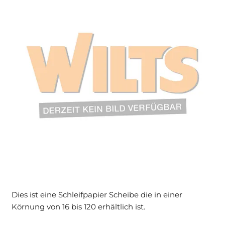
Dies ist eine Schleifpapier Scheibe die in einer
Körnung von 16 bis 120 erhältlich ist.