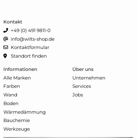
Kontakt
+49 (0) 491 9811-0
info@wilts-shop.de
Kontaktformular
Standort finden
Informationen
Über uns
Alle Marken
Unternehmen
Farben
Services
Wand
Jobs
Boden
Wärmedämmung
Bauchemie
Werkzeuge