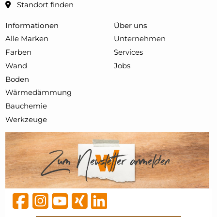
Standort finden
Informationen
Über uns
Alle Marken
Unternehmen
Farben
Services
Wand
Jobs
Boden
Wärmedämmung
Bauchemie
Werkzeuge