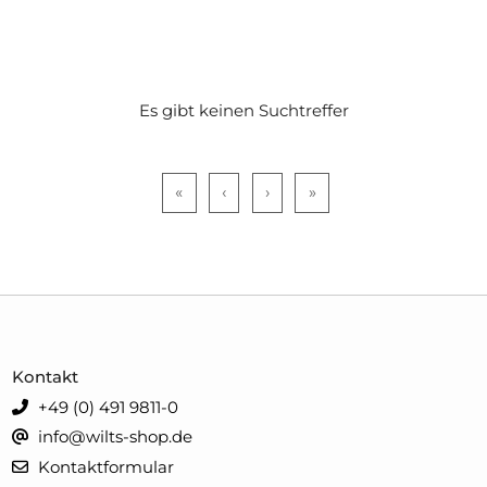
Es gibt keinen Suchtreffer
«
‹
›
»
Kontakt
+49 (0) 491 9811-0
info@wilts-shop.de
Kontaktformular