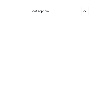
Kategorie