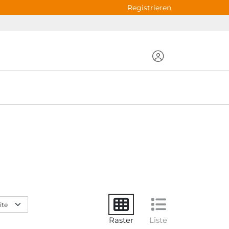
Registrieren
Raster
Liste