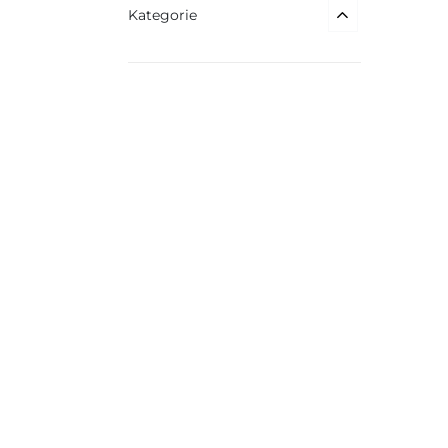
Kategorie