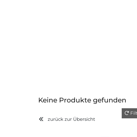
Keine Produkte gefunden
Fi
zurück zur Übersicht