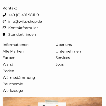
Kontakt
+49 (0) 491 9811-0
info@wilts-shop.de
Kontaktformular
Standort finden
Informationen
Über uns
Alle Marken
Unternehmen
Farben
Services
Wand
Jobs
Boden
Wärmedämmung
Bauchemie
Werkzeuge