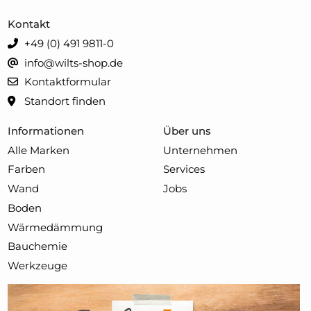
Kontakt
+49 (0) 491 9811-0
info@wilts-shop.de
Kontaktformular
Standort finden
Informationen
Über uns
Alle Marken
Unternehmen
Farben
Services
Wand
Jobs
Boden
Wärmedämmung
Bauchemie
Werkzeuge