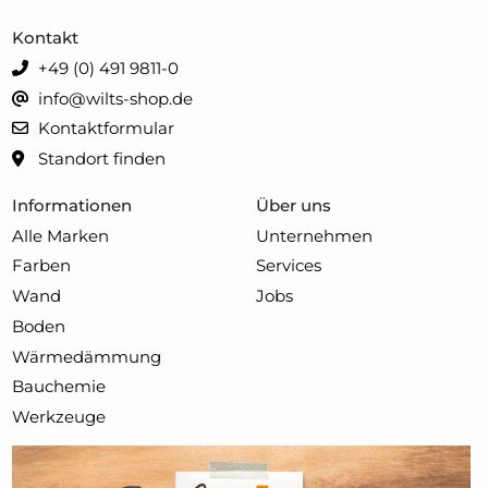
Kontakt
+49 (0) 491 9811-0
info@wilts-shop.de
Kontaktformular
Standort finden
Informationen
Über uns
Alle Marken
Unternehmen
Farben
Services
Wand
Jobs
Boden
Wärmedämmung
Bauchemie
Werkzeuge