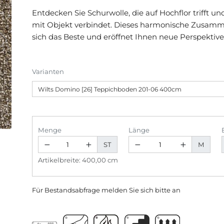
Entdecken Sie Schurwolle, die auf Hochflor trifft und
mit Objekt verbindet. Dieses harmonische Zusamme
sich das Beste und eröffnet Ihnen neue Perspektive
Varianten
Menge
Länge
ST
M
Artikelbreite: 400,00 cm
Für Bestandsabfrage melden Sie sich bitte
an