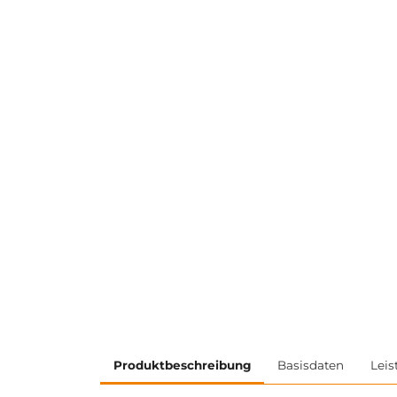
Produktbeschreibung
Basisdaten
Leis