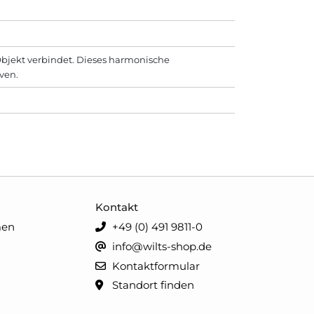
t Objekt verbindet. Dieses harmonische
ven.
Kontakt
men
+49 (0) 491 9811-0
info@wilts-shop.de
Kontaktformular
Standort finden