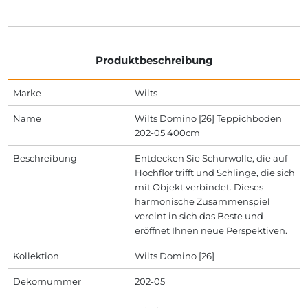
Produktbeschreibung
Marke
Wilts
Name
Wilts Domino [26] Teppichboden
202-05 400cm
Beschreibung
Entdecken Sie Schurwolle, die auf
Hochflor trifft und Schlinge, die sich
mit Objekt verbindet. Dieses
harmonische Zusammenspiel
vereint in sich das Beste und
eröffnet Ihnen neue Perspektiven.
Kollektion
Wilts Domino [26]
Dekornummer
202-05