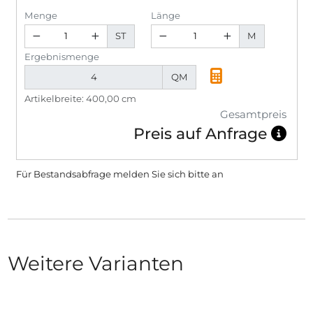
Menge
Länge
ST
M
Ergebnismenge
QM
Artikelbreite: 400,00 cm
Gesamtpreis
Preis auf Anfrage
Für Bestandsabfrage melden Sie sich bitte
an
Weitere Varianten