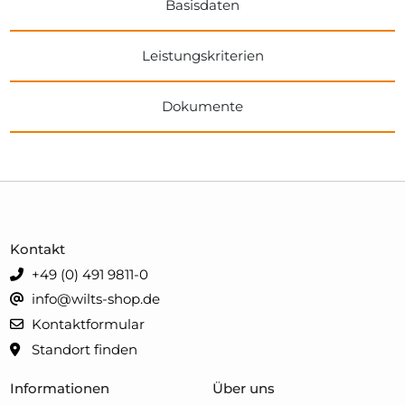
Basisdaten
Leistungskriterien
Dokumente
Kontakt
+49 (0) 491 9811-0
info@wilts-shop.de
Kontaktformular
Standort finden
Informationen
Über uns