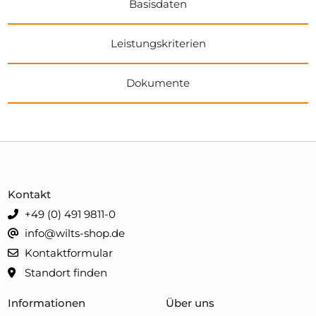
Basisdaten
Leistungskriterien
Dokumente
Kontakt
+49 (0) 491 9811-0
info@wilts-shop.de
Kontaktformular
Standort finden
Informationen
Über uns