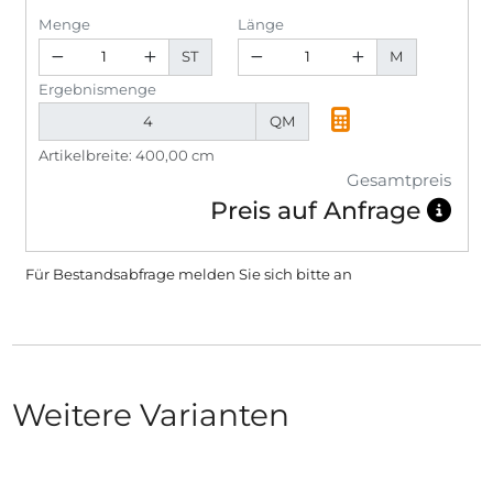
Menge
Länge
ST
M
Ergebnismenge
QM
Artikelbreite: 400,00 cm
Gesamtpreis
Preis auf Anfrage
Für Bestandsabfrage melden Sie sich bitte
an
Weitere Varianten