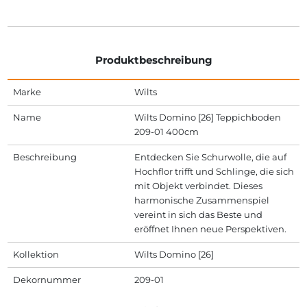
Produktbeschreibung
Marke
Wilts
Name
Wilts Domino [26] Teppichboden
209-01 400cm
Beschreibung
Entdecken Sie Schurwolle, die auf
Hochflor trifft und Schlinge, die sich
mit Objekt verbindet. Dieses
harmonische Zusammenspiel
vereint in sich das Beste und
eröffnet Ihnen neue Perspektiven.
Kollektion
Wilts Domino [26]
Dekornummer
209-01