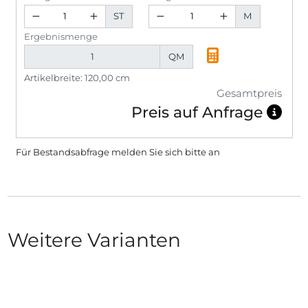
ST
M
Ergebnismenge
QM
Artikelbreite: 120,00 cm
Gesamtpreis
Preis auf Anfrage
Für Bestandsabfrage melden Sie sich bitte
an
Weitere Varianten