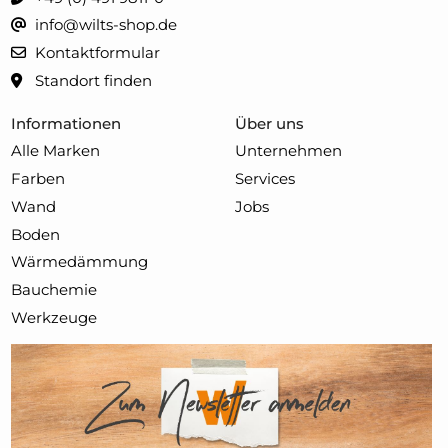
info@wilts-shop.de
Kontaktformular
Standort finden
Informationen
Über uns
Alle Marken
Unternehmen
Farben
Services
Wand
Jobs
Boden
Wärmedämmung
Bauchemie
Werkzeuge