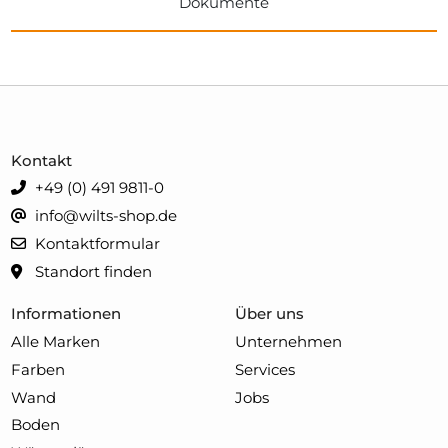
Dokumente
Kontakt
+49 (0) 491 9811-0
info@wilts-shop.de
Kontaktformular
Standort finden
Informationen
Über uns
Alle Marken
Unternehmen
Farben
Services
Wand
Jobs
Boden