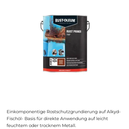
Einkomponentige Rostschutzgrundierung auf Alkyd-
Fischöl- Basis für direkte Anwendung auf leicht
feuchtem oder trocknem Metall.