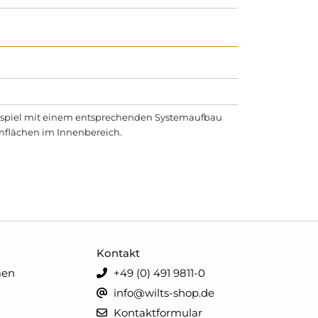
enspiel mit einem entsprechenden Systemaufbau
nflächen im Innenbereich.
Kontakt
men
+49 (0) 491 9811-0
info@wilts-shop.de
Kontaktformular