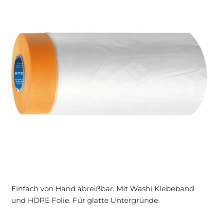
Einfach von Hand abreißbar. Mit Washi Klebeband
und HDPE Folie. Für glatte Untergründe.