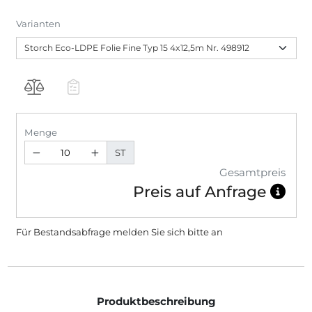
Varianten
Menge
ST
Gesamtpreis
Preis auf Anfrage
Für Bestandsabfrage melden Sie sich bitte
an
Produktbeschreibung