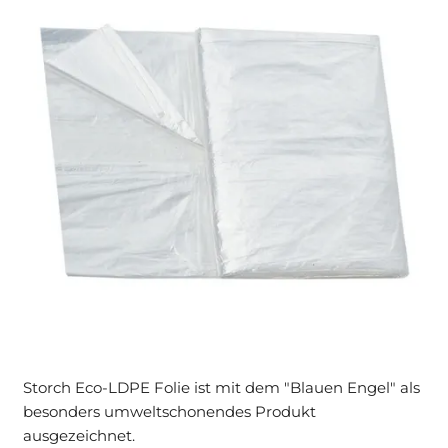
Storch Eco-LDPE Folie ist mit dem "Blauen Engel" als
besonders umweltschonendes Produkt
ausgezeichnet.