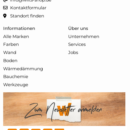
Kontaktformular
Standort finden
Informationen
Über uns
Alle Marken
Unternehmen
Farben
Services
Wand
Jobs
Boden
Wärmedämmung
Bauchemie
Werkzeuge