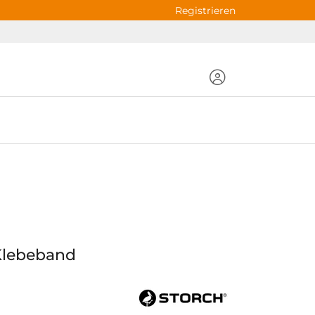
Registrieren
Klebeband