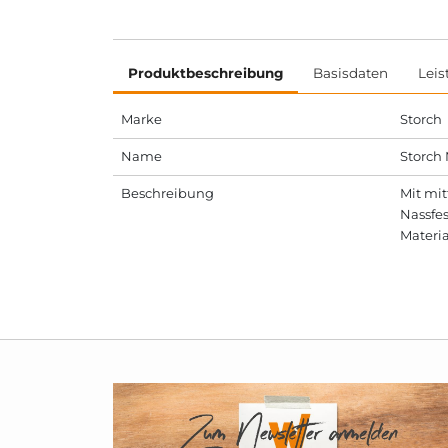
Produktbeschreibung
Basisdaten
Leis
Marke
Storch
Name
Storch
Beschreibung
Mit mit
Nassfes
Materia