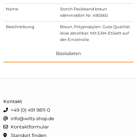
Name
Storch Packband braun
48mmx66m Nr. 490560
Beschreibung
Braun, Polypropylen. Gute Qualität,
leise abrollbar. Mit EAN-Etikett auf
der Einzelrolle.
Basisdaten
Kontakt
+49 (0) 491 9811-0
info@wilts-shop.de
Kontaktformular
Standort finden