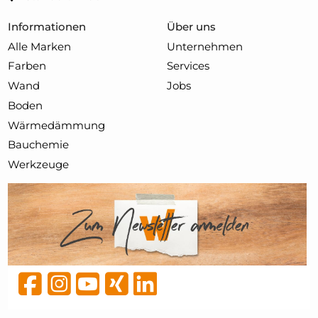
Informationen
Über uns
Alle Marken
Unternehmen
Farben
Services
Wand
Jobs
Boden
Wärmedämmung
Bauchemie
Werkzeuge