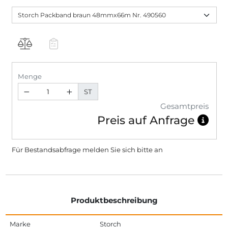
Menge
ST
Gesamtpreis
Preis auf Anfrage
Für Bestandsabfrage melden Sie sich bitte
an
Produktbeschreibung
Marke
Storch