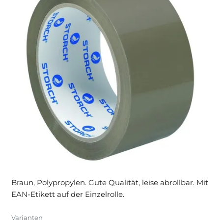
Braun, Polypropylen. Gute Qualität, leise abrollbar. Mit
EAN-Etikett auf der Einzelrolle.
Varianten