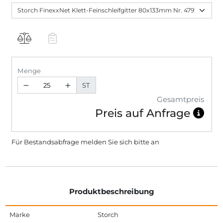
Menge
ST
Gesamtpreis
Preis auf Anfrage
Für Bestandsabfrage melden Sie sich bitte
an
Produktbeschreibung
Marke
Storch