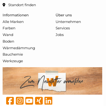
Standort finden
Informationen
Über uns
Alle Marken
Unternehmen
Farben
Services
Wand
Jobs
Boden
Wärmedämmung
Bauchemie
Werkzeuge