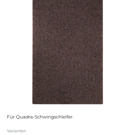
Für Quadra-Schwingschleifer.
Varianten