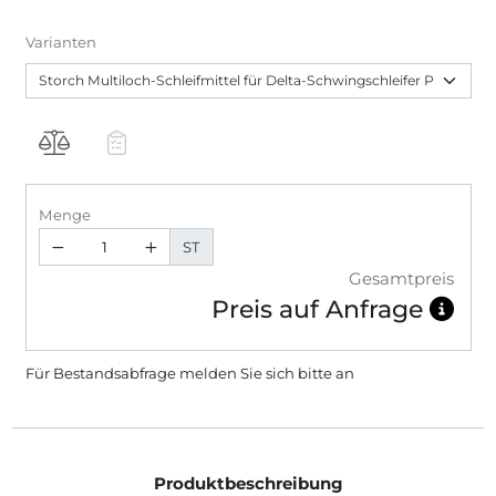
Varianten
Menge
ST
Gesamtpreis
Preis auf Anfrage
Für Bestandsabfrage melden Sie sich bitte
an
Produktbeschreibung