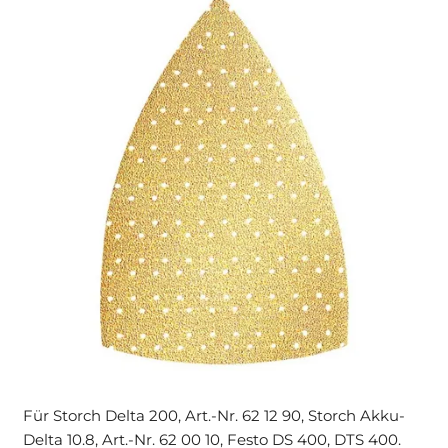
Für Storch Delta 200, Art.-Nr. 62 12 90, Storch Akku-
Delta 10.8, Art.-Nr. 62 00 10, Festo DS 400, DTS 400.