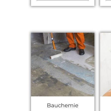
Bauchemie