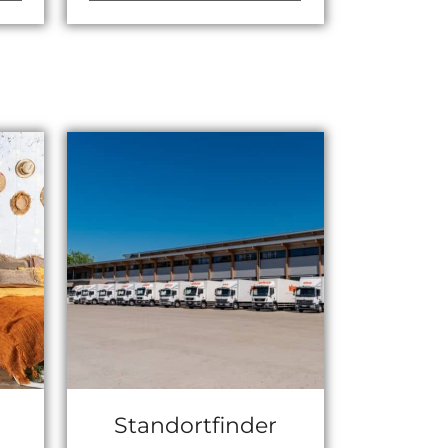
Standortfinder