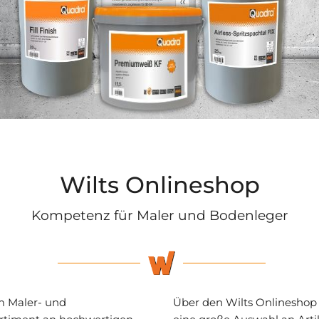
Wilts Onlineshop
Kompetenz für Maler und Bodenleger
m Maler- und
Über den Wilts Onlineshop 