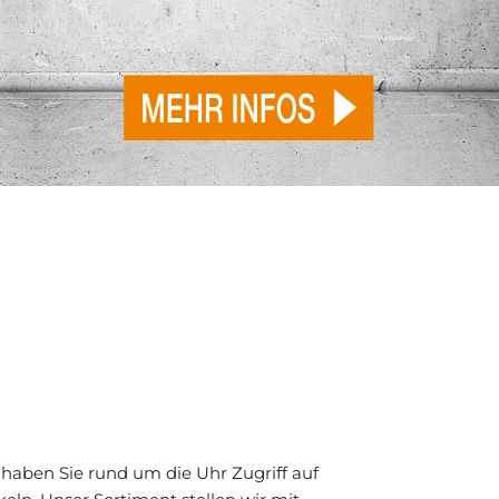
haben Sie rund um die Uhr Zugriff auf