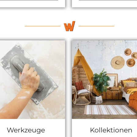
Werkzeuge
Kollektionen