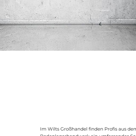
Im Wilts Großhandel finden Profis aus de