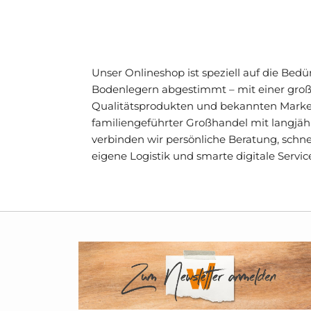
Unser Onlineshop ist speziell auf die Bed
Bodenlegern abgestimmt – mit einer gro
Qualitätsprodukten und bekannten Marke
familiengeführter Großhandel mit langjä
verbinden wir persönliche Beratung, schne
eigene Logistik und smarte digitale Servic