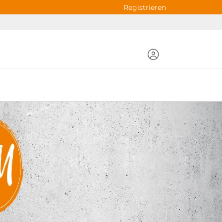
Registrieren