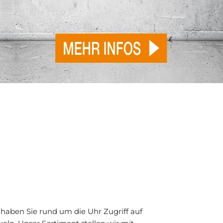
haben Sie rund um die Uhr Zugriff auf