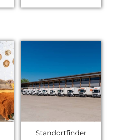
Standortfinder