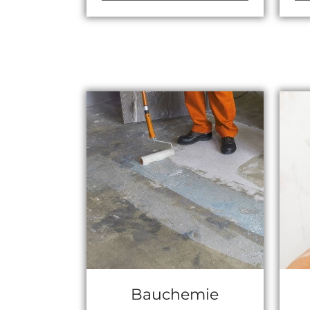
Bauchemie