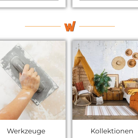
Werkzeuge
Kollektionen