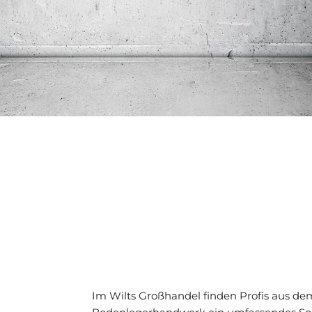
Im Wilts Großhandel finden Profis aus de