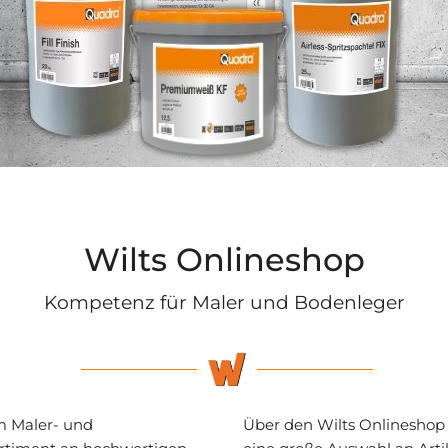
Wilts Onlineshop
Kompetenz für Maler und Bodenleger
m Maler- und
Über den Wilts Onlineshop 