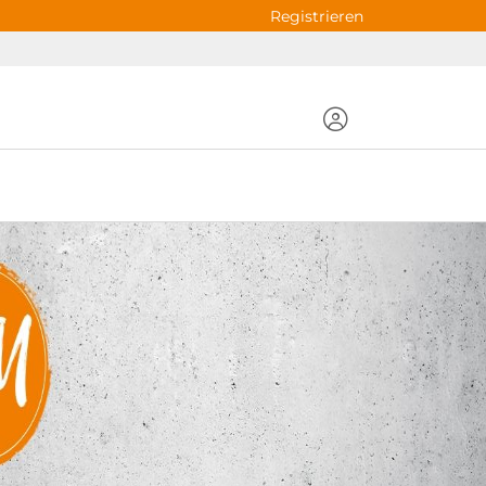
Registrieren