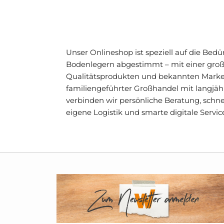
Unser Onlineshop ist speziell auf die Bed
Bodenlegern abgestimmt – mit einer gro
Qualitätsprodukten und bekannten Marke
familiengeführter Großhandel mit langjä
verbinden wir persönliche Beratung, schne
eigene Logistik und smarte digitale Servic